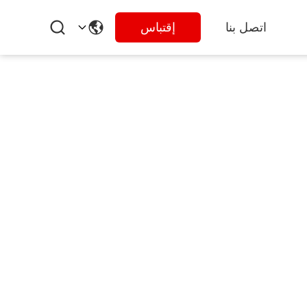
اتصل بنا
إقتباس