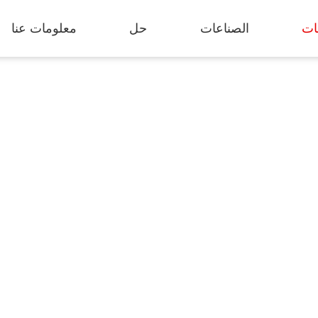
ات
الصناعات
حل
معلومات عنا