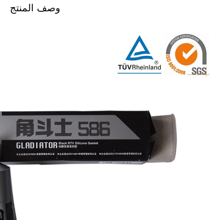
وصف المنتج