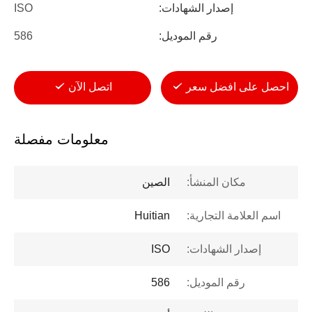
إصدار الشهادات:
ISO
رقم الموديل:
586
احصل على افضل سعر
اتصل الآن
معلومات مفصلة
مكان المنشأ:
الصين
اسم العلامة التجارية:
Huitian
إصدار الشهادات:
ISO
رقم الموديل:
586