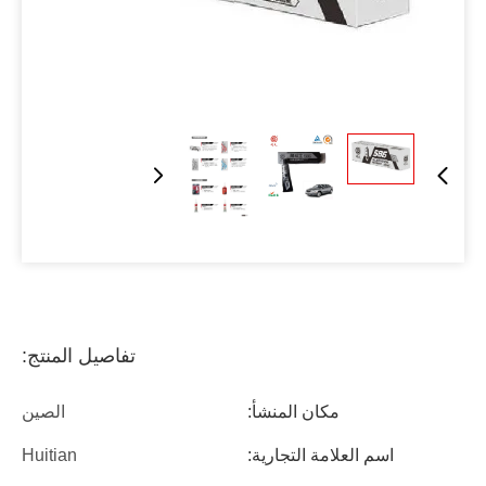
تفاصيل المنتج:
مكان المنشأ:
الصين
اسم العلامة التجارية:
Huitian