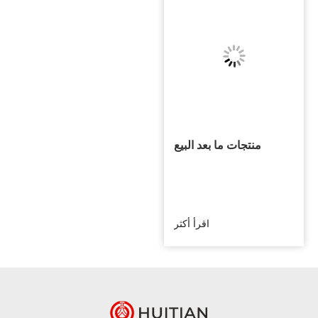
منتجات ما بعد البيع
للسيارات
اقرأ أكثر