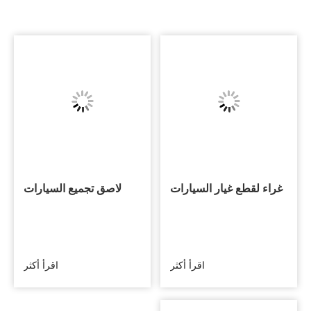
غراء لقطع غيار السيارات
لاصق تجميع السيارات
اقرأ أكثر
اقرأ أكثر