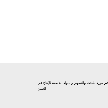
بر مورد للبحث والتطوير والمواد اللاصقة للإنتاج في
الصين