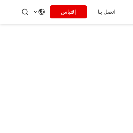
اتصل بنا
إقتباس