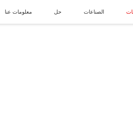
ات
الصناعات
حل
معلومات عنا