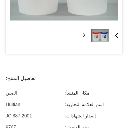
تفاصيل المنتج:
مكان المنشأ:
الصين
اسم العلامة التجارية:
Huitian
إصدار الشهادات:
JC 887-2001
رقم الموديل:
9767