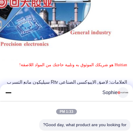
Huitian هو شريكك الموثوق به وتلبية حاجتك من المواد اللاصقة!
العلامات:
لاصق الايبوكسي الصناعي
Rtv سيليكون مانع التسرب
Sophie
1:33 PM
Good day, what product are you looking for?