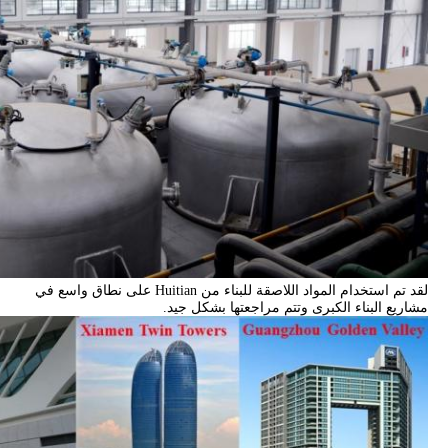
لقد تم استخدام المواد اللاصقة للبناء من Huitian على نطاق واسع في
مشاريع البناء الكبرى وتتم مراجعتها بشكل جيد.