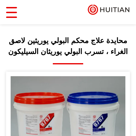
محايدة علاج محكم البولي يوريثين لاصق
الغراء ، تسرب البولي يوريثان السيليكون