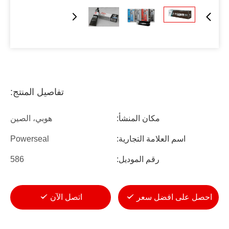
تفاصيل المنتج:
مكان المنشأ:
هوبي، الصين
اسم العلامة التجارية:
Powerseal
رقم الموديل:
586
احصل على افضل سعر
اتصل الآن