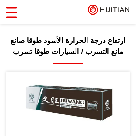
ارتفاع درجة الحرارة الأسود طوقا صانع
مانع التسرب / السيارات طوقا تسرب