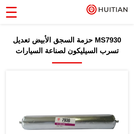
MS7930 حزمة السجق الأبيض تعديل
تسرب السيليكون لصناعة السيارات