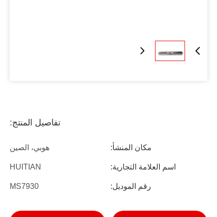
تفاصيل المنتج:
مكان المنشأ:
هوبي، الصين
اسم العلامة التجارية:
HUITIAN
رقم الموديل:
MS7930