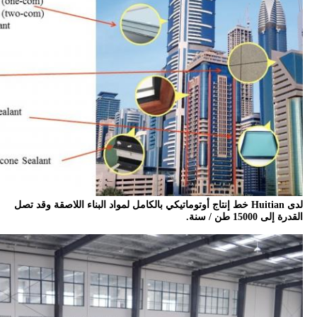
لدى Huitian خط إنتاج أوتوماتيكي بالكامل لمواد البناء اللاصقة وقد تصل
القدرة إلى 15000 طن / سنة.