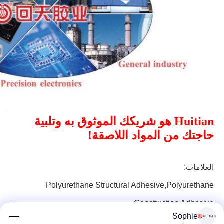
Huitian هو شريكك الموثوق به وتلبية
حاجتك من المواد اللاصقة!
العلامات:
Polyurethane Structural Adhesive,polyurethane
Construction Adhesive
Sophie