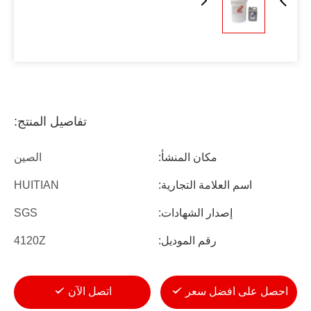
تفاصيل المنتج:
مكان المنشأ:
الصين
اسم العلامة التجارية:
HUITIAN
إصدار الشهادات:
SGS
رقم الموديل:
4120Z
احصل على افضل سعر
اتصل الآن