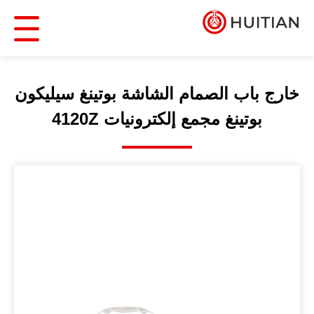
خارج باب الصمام الشاشة بوتينغ سيليكون
بوتينغ مجمع إلكترونيات 4120Z