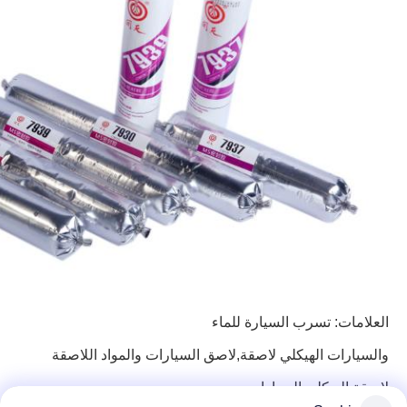
العلامات:
تسرب السيارة للماء
والسيارات الهيكلي لاصقة,لاصق السيارات
والمواد اللاصقة
لاصقة الهيكلي السيارات