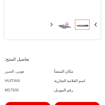
تفاصيل المنتج:
مكان المنشأ:
هوبي، الصين
اسم العلامة التجارية:
HUITIAN
رقم الموديل:
MS7930