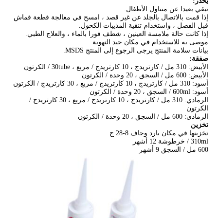
يحذر:
تبقي بعيدا عن متناول الأطفال.
إذا قمت بالاتصال بالجلد عن غير قصد ، امسح في معالجة قطعة قماش
قبل الفصل ، واستخدام تنقية المذيبات الكحول.
إذا كانت حالة ملامسة العينين ، شطف فورا بالماء ، والعلاج الطبي.
موصى به للاستخدام في مكان جيد التهوية
بيانات سلامة المنتج يرجى الرجوع إلى المنتج MSDS.
صفقة:
الأبيض: 310 مل / كارتريدج ، 10 كارتريدج / مربع ، 30tube / الكرتون
الأبيض: 600 مل / السجق ، 20 وحدة / الكرتون
أسود: 310 مل / كارتريدج ، 10 كارتريدج / مربع ، 30 كارتريدج / الكرتون
أسود: 600ml / السجق ، 20 وحدة / الكرتون
الرمادي: 310 مل / كارتريدج ، 10 كارتريدج / مربع ، 30 كارتريدج /
الكرتون
الرمادي: 600 مل / السجق ، 20 وحدة / الكرتون
تخزين
تخزينها في مكان بارد وجاف 8-28 ج
310ml / خرطوشة 12 أشهر
600 مل / السجق 9 أشهر