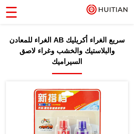
سريع الغراء أكريليك AB الغراء للمعادن
والبلاستيك والخشب وغراء لاصق
السيراميك