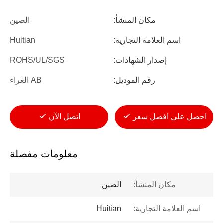
مكان المنشأ:
الصين
اسم العلامة التجارية:
Huitian
إصدار الشهادات:
ROHS/UL/SGS
رقم الموديل:
AB الغراء
احصل على افضل سعر
اتصل الآن
معلومات مفصلة
مكان المنشأ:
الصين
اسم العلامة التجارية:
Huitian