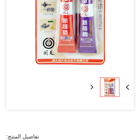
تفاصيل المنتج: