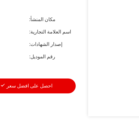
مكان المنشأ:
اسم العلامة التجارية:
إصدار الشهادات:
رقم الموديل:
احصل على افضل سعر