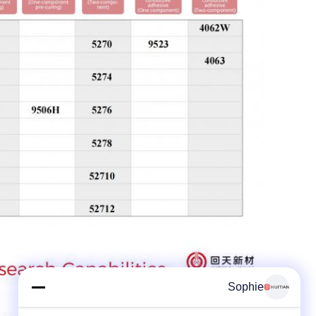
Sophie