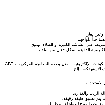
غير العازل
ضة جداً للواجهة
لسريعة على الشاشة الكبيرة أو الطلاء اليدوي
لكترونية الدقيقة بشكل فعال من التلف
 الاستهلاكية ، إلخ.
الاستخدام.
ة الزيت والقذارة.
يتم تطبيق طبقة رقيقة.
عريض المنتج للهواء لفترة طويلة.