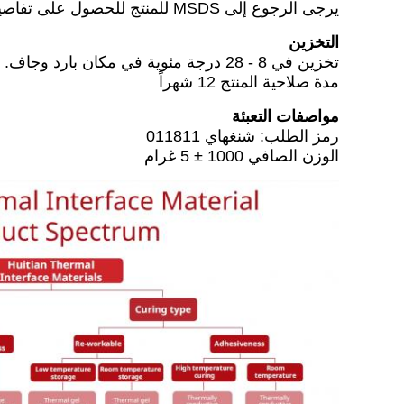
يرجى الرجوع إلى MSDS للمنتج للحصول على تفاصيل.
التخزين
تخزين في 8 - 28 درجة مئوية في مكان بارد وجاف.
مدة صلاحية المنتج 12 شهراً
مواصفات التعبئة
رمز الطلب: شنغهاي 011811
الوزن الصافي 1000 ± 5 غرام