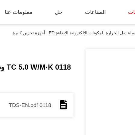
ات
الصناعات
حل
معلومات عنا
0118
0118 TDS-EN.pdf