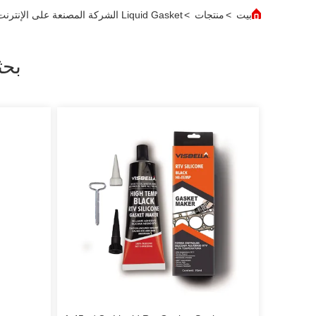
بيت
>
منتجات
>
Liquid Gasket الشركة المصنعة على الإنترنت
بح