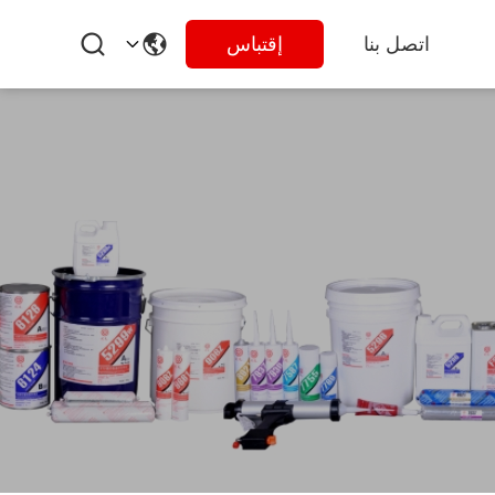
اتصل بنا
إقتباس