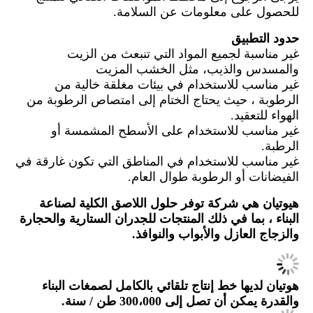
للحصول على معلومات عن السلامة.
حدود التطبيق
غير مناسبة لجميع المواد التي تنبعث من الزيت
والمسدس والذيب، مثل الخشب المزيت
غير مناسب للاستخدام في بيئات مغلقة خالية من
الرطوبة ، حيث يحتاج الختام إلى امتصاص الرطوبة من
الهواء للتعقيد.
غير مناسب للاستخدام على الأسطح المشمسة أو
الرطبة.
غير مناسب للاستخدام في المناطق التي تكون غارقة في
الفيضانات أو الرطوبة طوال العام.
هيوتيان هي شركة توفر حلول اللاصق الكلية لصناعة
البناء ، بما في ذلك المنتجات للجدران الستارية والحجارة
والزجاج العازل والأبواب والنوافذ.
هوتيان لديها خط إنتاج تلقائي بالكامل لصمغات البناء
والقدرة يمكن أن تصل إلى 300،000 طن / سنة.