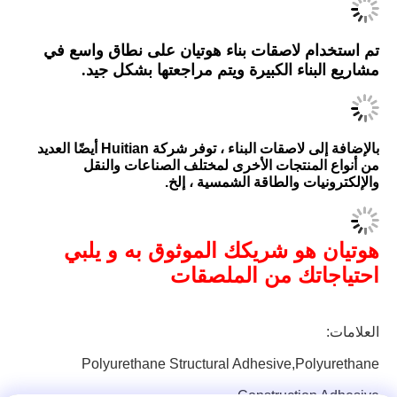
تم استخدام لاصقات بناء هوتيان على نطاق واسع في
مشاريع البناء الكبيرة ويتم مراجعتها بشكل جيد.
بالإضافة إلى لاصقات البناء ، توفر شركة Huitian أيضًا العديد
من أنواع المنتجات الأخرى لمختلف الصناعات والنقل
والإلكترونيات والطاقة الشمسية ، إلخ.
هوتيان هو شريكك الموثوق به و يلبي
احتياجاتك من الملصقات
العلامات:
Polyurethane Structural Adhesive,polyurethane
Construction Adhesive